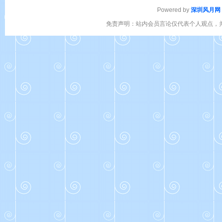
Powered by
深圳风月网
免责声明：站内会员言论仅代表个人观点，